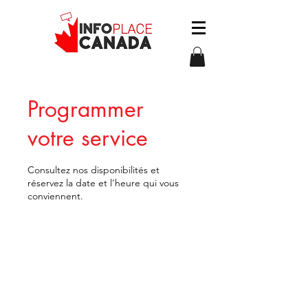
Programmer
votre service
Consultez nos disponibilités et
réservez la date et l'heure qui vous
conviennent.