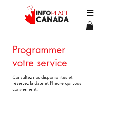
Programmer
votre service
Consultez nos disponibilités et
réservez la date et l'heure qui vous
conviennent.