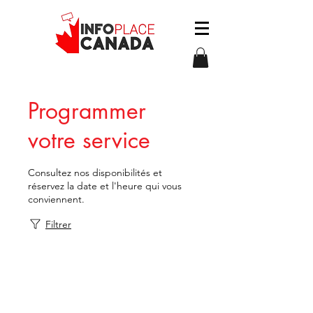
Programmer
votre service
Consultez nos disponibilités et
réservez la date et l'heure qui vous
conviennent.
Filtrer