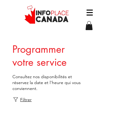
Programmer
votre service
Consultez nos disponibilités et
réservez la date et l'heure qui vous
conviennent.
Filtrer